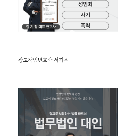
광고책임변호사 서기은