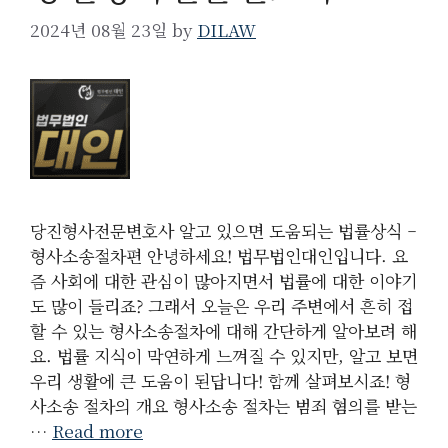
2024년 08월 23일
by
DILAW
당진형사전문변호사 알고 있으면 도움되는 법률상식 –
형사소송절차편 안녕하세요! 법무법인대인입니다. 요
즘 사회에 대한 관심이 많아지면서 법률에 대한 이야기
도 많이 들리죠? 그래서 오늘은 우리 주변에서 흔히 접
할 수 있는 형사소송절차에 대해 간단하게 알아보려 해
요. 법률 지식이 막연하게 느껴질 수 있지만, 알고 보면
우리 생활에 큰 도움이 된답니다! 함께 살펴보시죠! 형
사소송 절차의 개요 형사소송 절차는 범죄 혐의를 받는
…
Read more