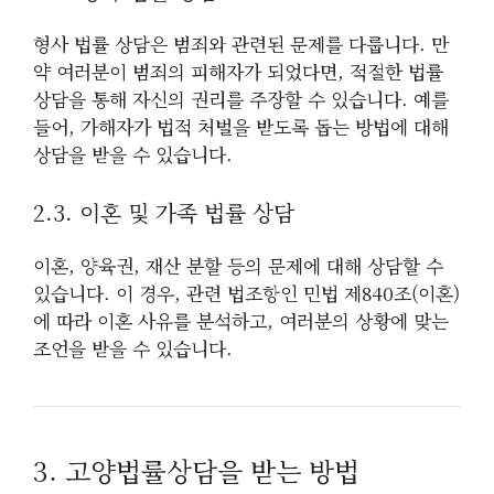
형사 법률 상담은 범죄와 관련된 문제를 다룹니다. 만
약 여러분이 범죄의 피해자가 되었다면, 적절한 법률
상담을 통해 자신의 권리를 주장할 수 있습니다. 예를
들어, 가해자가 법적 처벌을 받도록 돕는 방법에 대해
상담을 받을 수 있습니다.
2.3. 이혼 및 가족 법률 상담
이혼, 양육권, 재산 분할 등의 문제에 대해 상담할 수
있습니다. 이 경우, 관련 법조항인 민법 제840조(이혼)
에 따라 이혼 사유를 분석하고, 여러분의 상황에 맞는
조언을 받을 수 있습니다.
3. 고양법률상담을 받는 방법