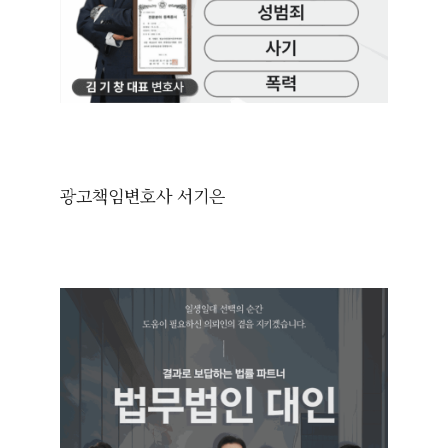
광고책임변호사 서기은