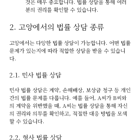
것은 매우 중요합니다. 법률 상담을 통해 여러
분의 권리를 확인할 수 있습니다.
2. 고양에서의 법률 상담 종류
고양에서는 다양한 법률 상담이 가능합니다. 어떤 법률
문제가 있는지에 따라 적합한 상담을 받을 수 있습니
다.
2.1. 민사 법률 상담
민사 법률 상담은 계약, 손해배상, 보상금 청구 등 개인
간의 법률 문제를 다룹니다. 예를 들어, A씨가 B씨와
의 계약을 위반했을 때, A씨는 법률 상담을 통해 자신
의 권리와 의무를 확인하고, 적절한 대응 방법을 모색
할 수 있습니다.
2.2. 형사 법률 상담