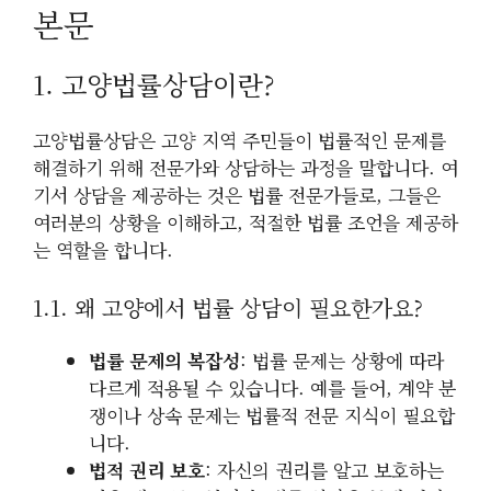
본문
1. 고양법률상담이란?
고양법률상담은 고양 지역 주민들이 법률적인 문제를
해결하기 위해 전문가와 상담하는 과정을 말합니다. 여
기서 상담을 제공하는 것은 법률 전문가들로, 그들은
여러분의 상황을 이해하고, 적절한 법률 조언을 제공하
는 역할을 합니다.
1.1. 왜 고양에서 법률 상담이 필요한가요?
법률 문제의 복잡성
: 법률 문제는 상황에 따라
다르게 적용될 수 있습니다. 예를 들어, 계약 분
쟁이나 상속 문제는 법률적 전문 지식이 필요합
니다.
법적 권리 보호
: 자신의 권리를 알고 보호하는