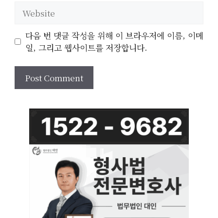
Website
다음 번 댓글 작성을 위해 이 브라우저에 이름, 이메
일, 그리고 웹사이트를 저장합니다.