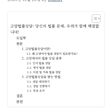
고양법률상담: 당신의 법률 문제, 우리가 함께 해결합
니다!
도입부
본문
1. 고양법률상담이란?
1.1. 왜 고양에서 법률 상담이 필요한가요?
2. 고양에서의 법률 상담 종류
2.1. 민사 법률 상담
2.2. 형사 법률 상담
2.3. 이혼 및 가족 법률 상담
3. 고양법률상담을 받는 방법
3.1. 상담 예약하기
3.2. 상담 진행하기
3.3. 후속 조치
결론
관련