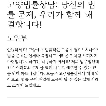
고양법률상담: 당신의 법
률 문제, 우리가 함께 해
결합니다!
도입부
안녕하세요! 고양에서 법률적인 도움이 필요하시나요?
법률 문제는 언제나 복잡하고 어려운 것처럼 느껴지기
마련입니다. 하지만 걱정하지 마세요! 저희 법무법인대
인은 여러분의 고민을 함께 나누고 해결할 수 있는 믿
을 만한 파트너입니다. 오늘은 고양법률상담에 대해 알
아보고, 법률 문제 해결에 도움이 될 수 있는 실제 사례
도 소개해 드릴게요.