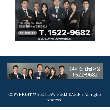
COPYRIGHT © 2024 LAW FIRM DAEIN / All rights
reserved.