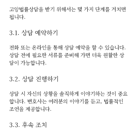
고양법률상담을 받기 위해서는 몇 가지 단계를 거치면
됩니다.
3.1. 상담 예약하기
전화 또는 온라인을 통해 상담 예약을 할 수 있습니다.
상담 전에 필요한 서류를 준비해 가면 더욱 원활한 상
담이 가능합니다.
3.2. 상담 진행하기
상담 시 자신의 상황을 솔직하게 이야기하는 것이 중요
합니다. 변호사는 여러분의 이야기를 듣고, 법률적인
조언을 제공합니다.
3.3. 후속 조치