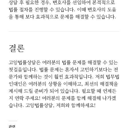
상담 후 필요한 경우, 변호사를 선임하여 본격적으로
법률 절차를 진행할 수 있습니다. 이때 변호사의 도움
을 통해 보다 효과적으로 문제를 해결할 수 있습니다.
결론
고양법률상담은 여러분의 법률 문제를 해결할 수 있는
첫걸음입니다. 법률 문제는 혼자서 고민하기보다는 전
문가와 함께하는 것이 훨씬 효과적입니다. 저희 법무법
인대인은 여러분의 상황을 이해하고, 최선의 해결책을
제시해 드릴 준비가 되어 있습니다. 필요할 때 언제든
지 연락 주세요! 여러분의 문제를 함께 해결해 나가겠
습니다. 고양법률상담, 저희와 함께하세요!
관련