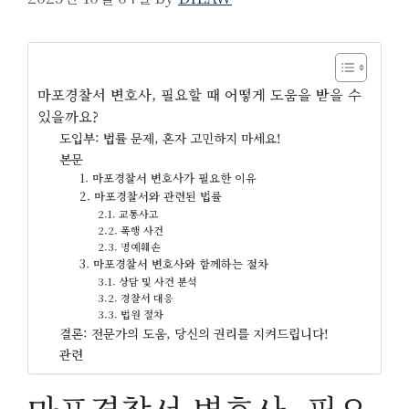
마포경찰서 변호사, 필요할 때 어떻게 도움을 받을 수
있을까요?
도입부: 법률 문제, 혼자 고민하지 마세요!
본문
1. 마포경찰서 변호사가 필요한 이유
2. 마포경찰서와 관련된 법률
2.1. 교통사고
2.2. 폭행 사건
2.3. 명예훼손
3. 마포경찰서 변호사와 함께하는 절차
3.1. 상담 및 사건 분석
3.2. 경찰서 대응
3.3. 법원 절차
결론: 전문가의 도움, 당신의 권리를 지켜드립니다!
관련