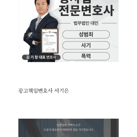
광고책임변호사 서기은