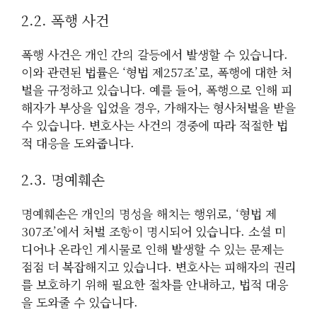
2.2. 폭행 사건
폭행 사건은 개인 간의 갈등에서 발생할 수 있습니다.
이와 관련된 법률은 ‘형법 제257조’로, 폭행에 대한 처
벌을 규정하고 있습니다. 예를 들어, 폭행으로 인해 피
해자가 부상을 입었을 경우, 가해자는 형사처벌을 받을
수 있습니다. 변호사는 사건의 경중에 따라 적절한 법
적 대응을 도와줍니다.
2.3. 명예훼손
명예훼손은 개인의 명성을 해치는 행위로, ‘형법 제
307조’에서 처벌 조항이 명시되어 있습니다. 소셜 미
디어나 온라인 게시물로 인해 발생할 수 있는 문제는
점점 더 복잡해지고 있습니다. 변호사는 피해자의 권리
를 보호하기 위해 필요한 절차를 안내하고, 법적 대응
을 도와줄 수 있습니다.