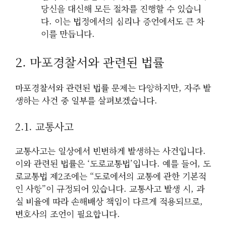
당신을 대신해 모든 절차를 진행할 수 있습니
다. 이는 법정에서의 심리나 증언에서도 큰 차
이를 만듭니다.
2. 마포경찰서와 관련된 법률
마포경찰서와 관련된 법률 문제는 다양하지만, 자주 발
생하는 사건 중 일부를 살펴보겠습니다.
2.1. 교통사고
교통사고는 일상에서 빈번하게 발생하는 사건입니다.
이와 관련된 법률은 ‘도로교통법’입니다. 예를 들어, 도
로교통법 제2조에는 “도로에서의 교통에 관한 기본적
인 사항”이 규정되어 있습니다. 교통사고 발생 시, 과
실 비율에 따라 손해배상 책임이 다르게 적용되므로,
변호사의 조언이 필요합니다.