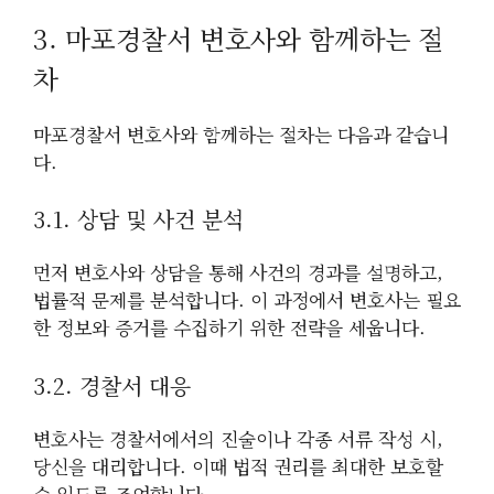
3. 마포경찰서 변호사와 함께하는 절
차
마포경찰서 변호사와 함께하는 절차는 다음과 같습니
다.
3.1. 상담 및 사건 분석
먼저 변호사와 상담을 통해 사건의 경과를 설명하고,
법률적 문제를 분석합니다. 이 과정에서 변호사는 필요
한 정보와 증거를 수집하기 위한 전략을 세웁니다.
3.2. 경찰서 대응
변호사는 경찰서에서의 진술이나 각종 서류 작성 시,
당신을 대리합니다. 이때 법적 권리를 최대한 보호할
수 있도록 조언합니다.