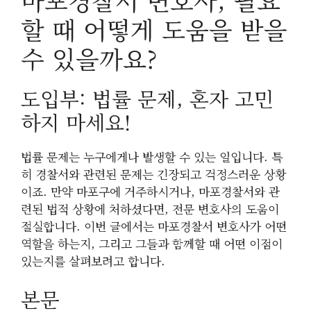
마포경찰서 변호사, 필요
할 때 어떻게 도움을 받을
수 있을까요?
도입부: 법률 문제, 혼자 고민
하지 마세요!
법률 문제는 누구에게나 발생할 수 있는 일입니다. 특
히 경찰서와 관련된 문제는 긴장되고 걱정스러운 상황
이죠. 만약 마포구에 거주하시거나, 마포경찰서와 관
련된 법적 상황에 처하셨다면, 전문 변호사의 도움이
절실합니다. 이번 글에서는 마포경찰서 변호사가 어떤
역할을 하는지, 그리고 그들과 함께할 때 어떤 이점이
있는지를 살펴보려고 합니다.
본문