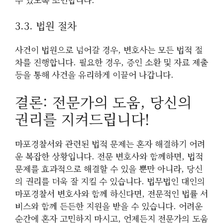
3.3. 법원 절차
사건이 법원으로 넘어갈 경우, 변호사는 모든 법적 절
차를 진행합니다. 필요한 경우, 증인 소환 및 자료 제출
등을 통해 사건을 유리하게 이끌어 나갑니다.
결론: 전문가의 도움, 당신의
권리를 지켜드립니다!
마포경찰서와 관련된 법적 문제는 혼자 해결하기 어려
운 복잡한 상황입니다. 전문 변호사와 함께하면, 법적
문제를 효과적으로 해결할 수 있을 뿐만 아니라, 당신
의 권리를 더욱 잘 지킬 수 있습니다. 법무법인 대인의
마포경찰서 변호사와 함께 하신다면, 전문적인 법률 서
비스와 함께 든든한 지원을 받을 수 있습니다. 어려운
순간에 혼자 고민하지 마시고, 언제든지 전문가의 도움