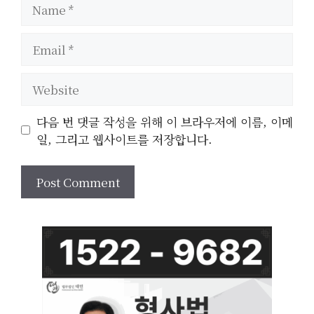
Name
Email
Website
다음 번 댓글 작성을 위해 이 브라우저에 이름, 이메
일, 그리고 웹사이트를 저장합니다.