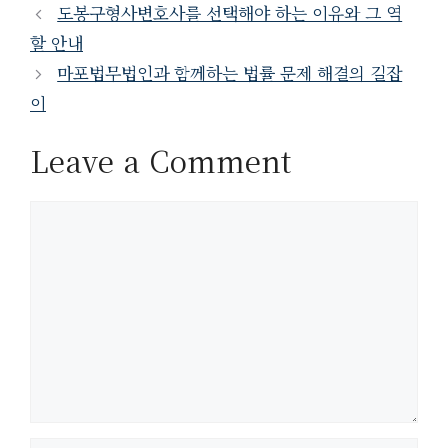
도봉구형사변호사를 선택해야 하는 이유와 그 역
할 안내
마포법무법인과 함께하는 법률 문제 해결의 길잡
이
Leave a Comment
Comment