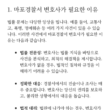
1. 마포경찰서 변호사가 필요한 이유
법률 문제는 다양한 양상을 띱니다. 예를 들어, 교통사
고, 폭행, 명예훼손 등 여러 가지 사건이 있을 수 있습
니다. 이러한 사건에서 마포경찰서 변호사가 필요한 이
유는 다음과 같습니다.
법률 전문성
: 변호사는 법률 지식을 바탕으로
사건을 분석하고, 최적의 해결책을 제시합니다.
변호사가 없을 경우, 법적인 절차와 규정을 이
해하기 어려울 수 있습니다.
정확한 대응
: 경찰서에서의 진술이나 조사는 매
우 중요합니다. 변호사는 당신의 권리를 보호하
고, 불리한 상황에서의 대응을 돕습니다.
법적 대리
: 법원에 나가야 하는 경우, 변호사가