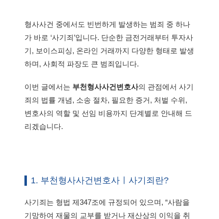
형사사건 중에서도 빈번하게 발생하는 범죄 중 하나
가 바로 ‘사기죄’입니다. 단순한 금전거래부터 투자사
기, 보이스피싱, 온라인 거래까지 다양한 형태로 발생
하며, 사회적 파장도 큰 범죄입니다.
이번 글에서는
부천형사사건변호사
의 관점에서 사기
죄의 법률 개념, 소송 절차, 필요한 증거, 처벌 수위,
변호사의 역할 및 선임 비용까지 단계별로 안내해 드
리겠습니다.
1. 부천형사사건변호사ㅣ사기죄란?
사기죄는 형법 제347조에 규정되어 있으며, “사람을
기망하여 재물의 교부를 받거나 재산상의 이익을 취