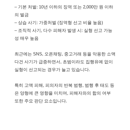
– 기본 처벌: 10년 이하의 징역 또는 2,000만 원 이하
의 벌금
– 상습 사기: 가중처벌 (징역형 선고 비율 높음)
– 조직적 사기, 다수 피해자 발생 시: 실형 선고 가능
성 매우 높음
최근에는 SNS, 오픈채팅, 중고거래 등을 악용한 소액
다건 사기가 급증하면서, 초범이라도 집행유예 없이
실형이 선고되는 경우가 늘고 있습니다.
특히 고액 피해, 피의자의 반복 범행, 범행 후 태도 등
은 양형에 큰 영향을 미치며, 피해자와의 합의 여부
또한 주요 판단 요소입니다.