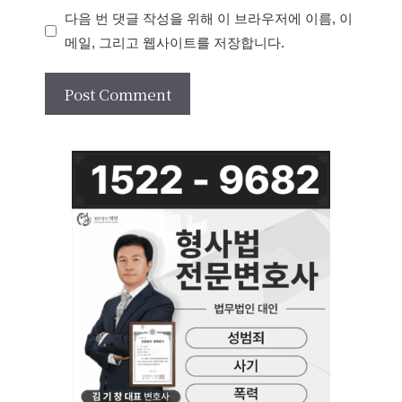
다음 번 댓글 작성을 위해 이 브라우저에 이름, 이
메일, 그리고 웹사이트를 저장합니다.