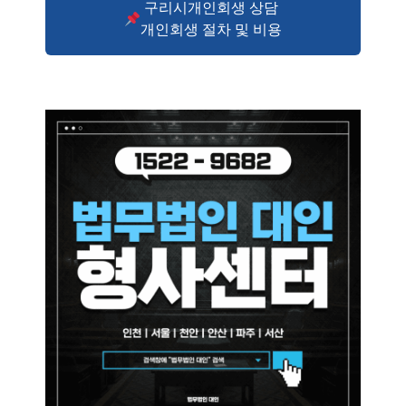
구리시개인회생 상담
개인회생 절차 및 비용