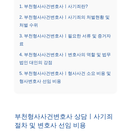
1. 부천형사사건변호사ㅣ사기죄란?
2. 부천형사사건변호사ㅣ사기죄의 처벌현황 및
처벌 수위
3. 부천형사사건변호사ㅣ필요한 서류 및 증거자
료
4. 부천형사사건변호사ㅣ변호사의 역할 및 법무
법인 대인의 강점
5. 부천형사사건변호사ㅣ형사사건 소요 비용 및
형사변호사 선임 비용
부천형사사건변호사 상담ㅣ사기죄
절차 및 변호사 선임 비용