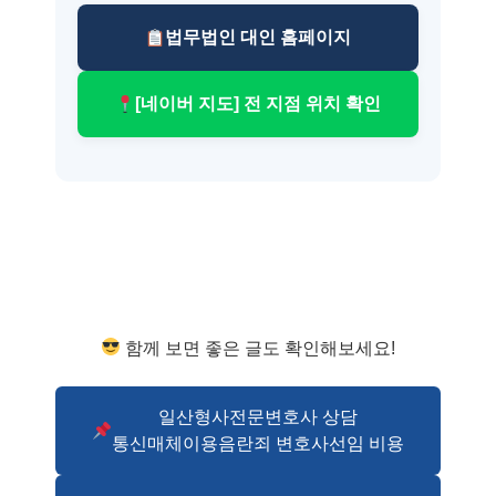
법무법인 대인 홈페이지
[네이버 지도] 전 지점 위치 확인
함께 보면 좋은 글도 확인해보세요!
일산형사전문변호사 상담
통신매체이용음란죄 변호사선임 비용