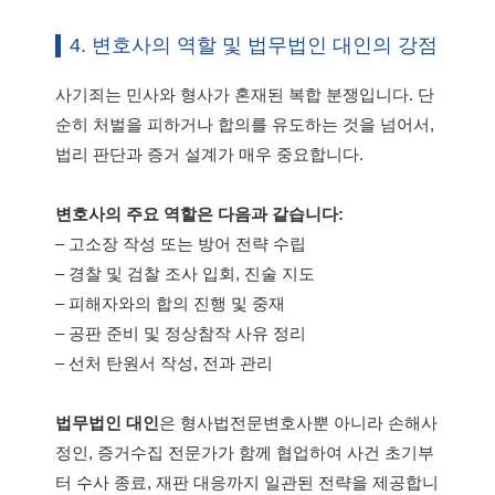
4. 변호사의 역할 및 법무법인 대인의 강점
사기죄는 민사와 형사가 혼재된 복합 분쟁입니다. 단
순히 처벌을 피하거나 합의를 유도하는 것을 넘어서,
법리 판단과 증거 설계가 매우 중요합니다.
변호사의 주요 역할은 다음과 같습니다:
– 고소장 작성 또는 방어 전략 수립
– 경찰 및 검찰 조사 입회, 진술 지도
– 피해자와의 합의 진행 및 중재
– 공판 준비 및 정상참작 사유 정리
– 선처 탄원서 작성, 전과 관리
법무법인 대인
은 형사법전문변호사뿐 아니라 손해사
정인, 증거수집 전문가가 함께 협업하여 사건 초기부
터 수사 종료, 재판 대응까지 일관된 전략을 제공합니