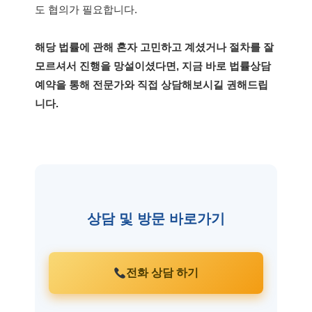
도 협의가 필요합니다.
해당 법률에 관해 혼자 고민하고 계셨거나 절차를 잘
모르셔서 진행을 망설이셨다면, 지금 바로 법률상담
예약을 통해 전문가와 직접 상담해보시길 권해드립
니다.
상담 및 방문 바로가기
전화 상담 하기