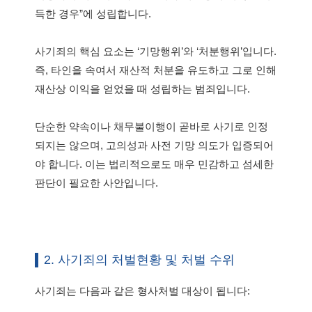
득한 경우”에 성립합니다.
사기죄의 핵심 요소는 ‘기망행위’와 ‘처분행위’입니다.
즉, 타인을 속여서 재산적 처분을 유도하고 그로 인해
재산상 이익을 얻었을 때 성립하는 범죄입니다.
단순한 약속이나 채무불이행이 곧바로 사기로 인정
되지는 않으며, 고의성과 사전 기망 의도가 입증되어
야 합니다. 이는 법리적으로도 매우 민감하고 섬세한
판단이 필요한 사안입니다.
2. 사기죄의 처벌현황 및 처벌 수위
사기죄는 다음과 같은 형사처벌 대상이 됩니다: