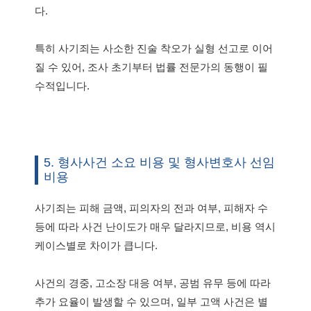
다.
특히 사기죄는 사소한 진술 착오가 실형 선고로 이어
질 수 있어, 조사 초기부터 법률 전문가의 동행이 필
수적입니다.
5. 형사사건 소요 비용 및 형사변호사 선임
비용
사기죄는 피해 금액, 피의자의 전과 여부, 피해자 수
등에 따라 사건 난이도가 매우 달라지므로, 비용 역시
케이스별로 차이가 큽니다.
사건의 경중, 고소장 대응 여부, 공범 유무 등에 따라
추가 요율이 발생할 수 있으며, 일부 고액 사건은 별