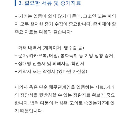
3. 필요한 서류 및 증거자료
사기죄는 입증이 쉽지 않기 때문에, 고소인 또는 피의
자 모두 철저한 증거 수집이 중요합니다. 준비해야 할
주요 자료는 다음과 같습니다:
– 거래 내역서 (계좌이체, 영수증 등)
– 문자, 카카오톡, 메일, 통화녹취 등 기망 정황 증거
– 상대방 진술서 및 피해사실 확인서
– 계약서 또는 약정서 (있다면 가산점)
피의자 측은 단순 채무관계임을 입증하는 자료, 거래
의 정당성을 뒷받침할 수 있는 정황자료 확보가 중요
합니다. 법적 다툼의 핵심은 ‘고의로 속였는가?’에 있
기 때문입니다.