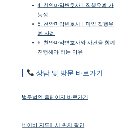
4. 천안마약변호사ㅣ집행유예 가
능성
5. 천안마약변호사ㅣ마약 집행유
예 사례
6. 천안마약변호사와 사건을 함께
진행해야 하는 이유
상담 및 방문 바로가기
법무법인 홈페이지 바로가기
네이버 지도에서 위치 확인