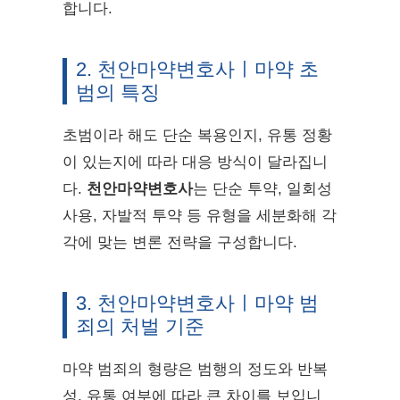
합니다.
2. 천안마약변호사ㅣ마약 초
범의 특징
초범이라 해도 단순 복용인지, 유통 정황
이 있는지에 따라 대응 방식이 달라집니
다.
천안마약변호사
는 단순 투약, 일회성
사용, 자발적 투약 등 유형을 세분화해 각
각에 맞는 변론 전략을 구성합니다.
3. 천안마약변호사ㅣ마약 범
죄의 처벌 기준
마약 범죄의 형량은 범행의 정도와 반복
성, 유통 여부에 따라 큰 차이를 보입니