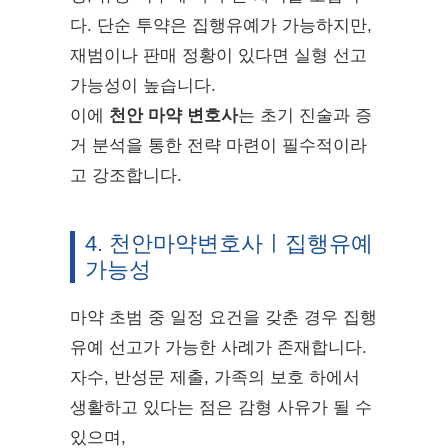
다. 단순 투약은 집행유예가 가능하지만,
재범이나 판매 정황이 있다면 실형 선고
가능성이 높습니다.
이에
천안 마약 변호사
는 초기 진술과 증
거 분석을 통한 전략 마련이 필수적이라
고 강조합니다.
4. 천안마약변호사ㅣ집행유예
가능성
마약 초범 중 일정 요건을 갖춘 경우 집행
유예 선고가 가능한 사례가 존재합니다.
자수, 반성문 제출, 가족의 보호 하에서
생활하고 있다는 점은 감형 사유가 될 수
있으며,