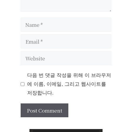
Name
Email
Website
다음 번 댓글 작성을 위해 이 브라우저
에 이름, 이메일, 그리고 웹사이트를
저장합니다.