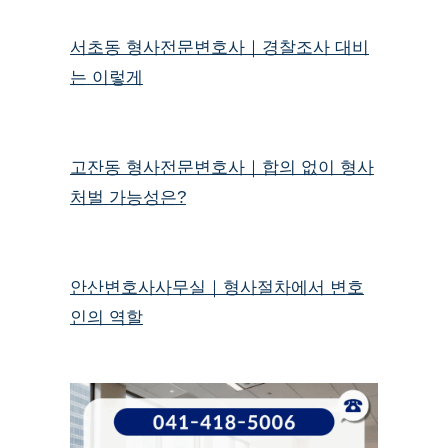
서초동 형사전문변호사｜경찰조사 대비
는 이렇게
고잔동 형사전문변호사｜합의 없이 형사
처벌 가능성은?
안산변호사사무실｜형사절차에서 변호
인의 역할