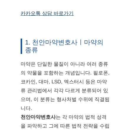
카카오톡 상담 바로가기
1. 천안마약변호사ㅣ마약의
종류
마약은 단일한 물질이 아니라 여러 종류
의 약물을 포함하는 개념입니다. 필로폰,
코카인, 대마, LSD, 엑스터시 등은 마약
류 관리법에서 각각 다르게 분류되어 있
으며, 이 분류는 형사처벌 수위에 직결됩
니다.
천안마약변호사
는 각 마약의 법적 성격
을 파악하고 그에 따른 법적 전략을 수립