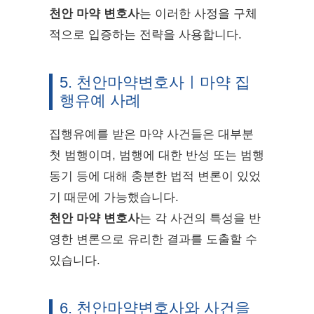
천안 마약 변호사
는 이러한 사정을 구체
적으로 입증하는 전략을 사용합니다.
5. 천안마약변호사ㅣ마약 집
행유예 사례
집행유예를 받은 마약 사건들은 대부분
첫 범행이며, 범행에 대한 반성 또는 범행
동기 등에 대해 충분한 법적 변론이 있었
기 때문에 가능했습니다.
천안 마약 변호사
는 각 사건의 특성을 반
영한 변론으로 유리한 결과를 도출할 수
있습니다.
6. 천안마약변호사와 사건을