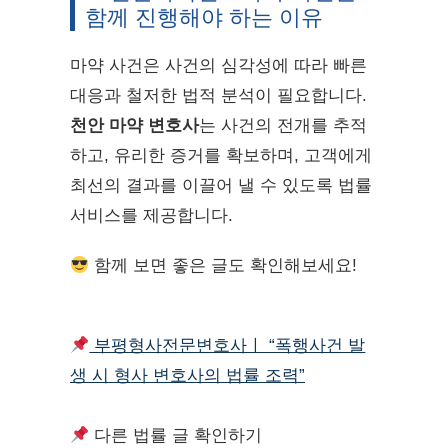
함께 진행해야 하는 이유
마약 사건은 사건의 심각성에 따라 빠른
대응과 철저한 법적 분석이 필요합니다.
천안 마약 변호사
는 사건의 전개를 추적
하고, 유리한 증거를 확보하며, 고객에게
최선의 결과를 이끌어 낼 수 있도록 법률
서비스를 제공합니다.
함께 보면 좋은 글도 확인해보세요!
부평형사전문변호사ㅣ “폭행사건 발
생 시 형사 변호사의 법률 조력”
다른 법률 글 확인하기